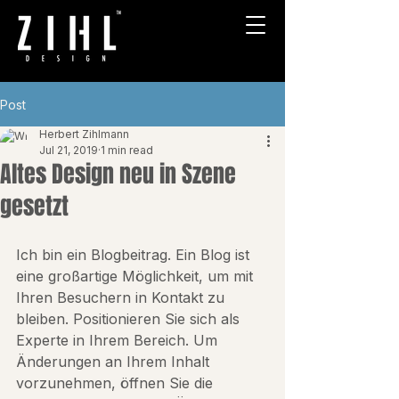
Post
Herbert Zihlmann
Jul 21, 2019
1 min read
Altes Design neu in Szene
gesetzt
Ich bin ein Blogbeitrag. Ein Blog ist 
eine großartige Möglichkeit, um mit 
Ihren Besuchern in Kontakt zu 
bleiben. Positionieren Sie sich als 
Experte in Ihrem Bereich. Um 
Änderungen an Ihrem Inhalt 
vorzunehmen, öffnen Sie die 