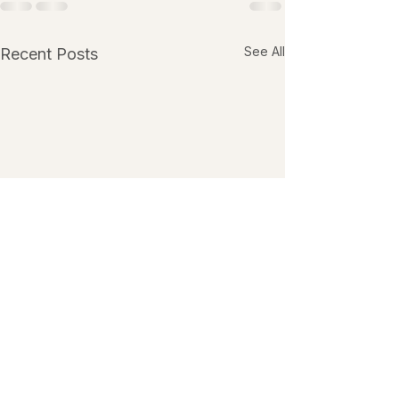
See All
Recent Posts