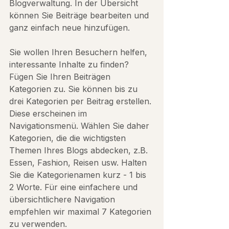
Blogverwaltung. In der Übersicht 
können Sie Beiträge bearbeiten und 
ganz einfach neue hinzufügen.
Sie wollen Ihren Besuchern helfen, 
interessante Inhalte zu finden? 
Fügen Sie Ihren Beiträgen 
Kategorien zu. Sie können bis zu 
drei Kategorien per Beitrag erstellen. 
Diese erscheinen im 
Navigationsmenü. Wählen Sie daher 
Kategorien, die die wichtigsten 
Themen Ihres Blogs abdecken, z.B. 
Essen, Fashion, Reisen usw. Halten 
Sie die Kategorienamen kurz - 1 bis 
2 Worte. Für eine einfachere und 
übersichtlichere Navigation 
empfehlen wir maximal 7 Kategorien 
zu verwenden.